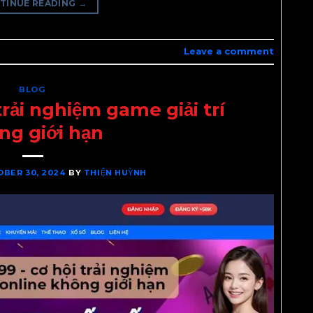
TINUE READING
→
Leave a comment
BLOG
ải nghiệm game giải trí
ng giới hạn
BER 30, 2024
BY
THIỆN HUỲNH